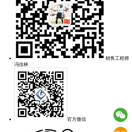
销售工程师
冯佳林
官方微信