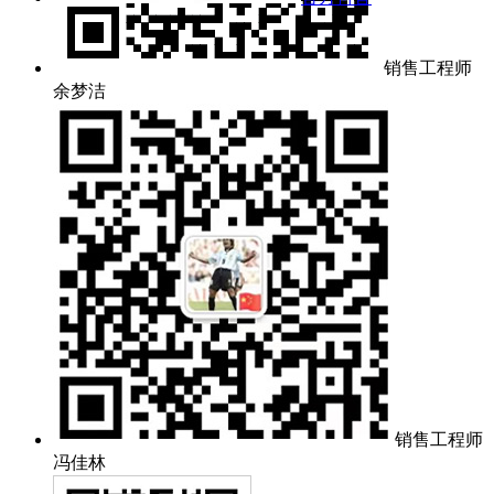
销售工程师
余梦洁
销售工程师
冯佳林