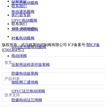
公司简介
法兰式电动蝶阀
联系我们
电动通风蝶阀
执行器专题
UPVC电动蝶阀
联系我们
027- 60706976
对夹式电动蝶阀
衬氟电动蝶阀
版权所有：武汉格莱特控制阀有限公司
ICP备案号:
鄂ICP备
600S低负载电动蝶阀
07001464号-1
电动球阀
首页
压裂用远程遥控旋塞阀
防爆电动旋塞阀
产品列表
物联网三通球阀
UPVC法兰电动球阀
技术支持
防爆电动法兰球阀