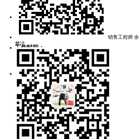
pur@gratcn.com
询价邮箱：
mj@grat.com.cn
market@grat.com.cn
销售工程师 余
梦洁
工作时间：
周一~周五 8:30~17:00
公司地址：
武汉新城葛店光谷联合科技城