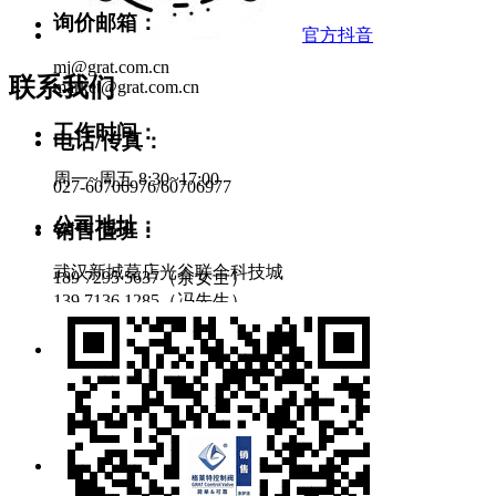
询价邮箱：
官方抖音
mj@grat.com.cn
联系我们
market@grat.com.cn
工作时间：
电话/传真：
周一~周五 8:30~17:00
027-60706976/60706977
公司地址：
销售值班：
武汉新城葛店光谷联合科技城
189 7295 5637（余女士）
139 7136 1285（冯先生）
售后服务：
134 0715 3645（范工）
138 0716 7192（吕工）
零件采购：