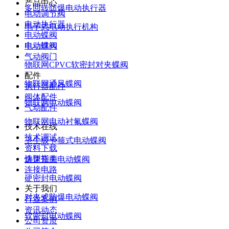
产品中心
多回转防爆电动执行器
电动调节阀
电动执行器
电子式电动执行机构
电动蝶阀
电动球阀
电动蝶阀
气动阀门
物联网CPVC软密封对夹蝶阀
配件
物联网通风蝶阀
执行器配件
阀体配件
物联网电动蝶阀
气动配件
物联网电动衬氟蝶阀
技术在线
技术调试
卫生级卡箍式电动蝶阀
资料下载
选型指南
快速开关电动蝶阀
连接电路
硬密封电动蝶阀
关于我们
对夹式防爆电动蝶阀
行业案例
资讯动态
软密封电动蝶阀
公司资质