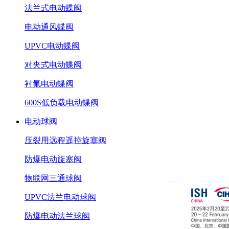
法兰式电动蝶阀
电动通风蝶阀
UPVC电动蝶阀
对夹式电动蝶阀
衬氟电动蝶阀
600S低负载电动蝶阀
电动球阀
压裂用远程遥控旋塞阀
防爆电动旋塞阀
物联网三通球阀
UPVC法兰电动球阀
防爆电动法兰球阀