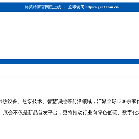
格莱特新官网已上线 →
立即访问 https://grat.com.cn/
·32A等您！
t.com.cn/）
——中国国际供热展（ISH China & CIHE）将在北京中
将携多款创新产品与技术亮相展会（展位号：
W3
·32A
），为全
供热设备、热泵技术、智慧调控等前沿领域，汇聚全球1300余
。展会不仅是新品首发平台，更将推动行业向绿色低碳、数字化方