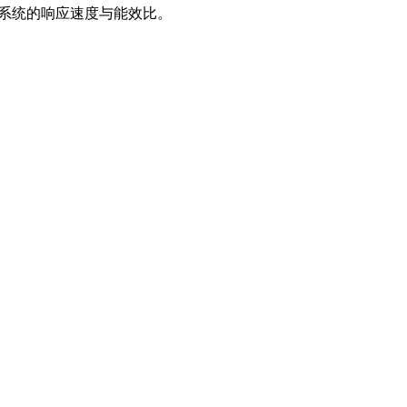
热系统的响应速度与能效比。