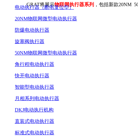
GRAT
将展示
物联网执行器系列
，包括新款20NM
电动执行器（断电复位型）
20NM物联网微型电动执行器
防爆电动执行器
旋塞阀执行器
50NM物联网微型电动执行器
角行程电动执行器
快开电动执行器
智能型电动执行器
月相系列电动执行器
DKJ电动执行机构
直装式电动执行器
标准式电动执行器