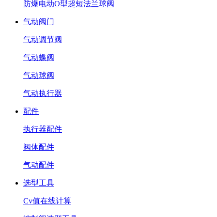
防爆电动O型超短法兰球阀
气动阀门
气动调节阀
气动蝶阀
气动球阀
气动执行器
配件
执行器配件
阀体配件
气动配件
选型工具
Cv值在线计算