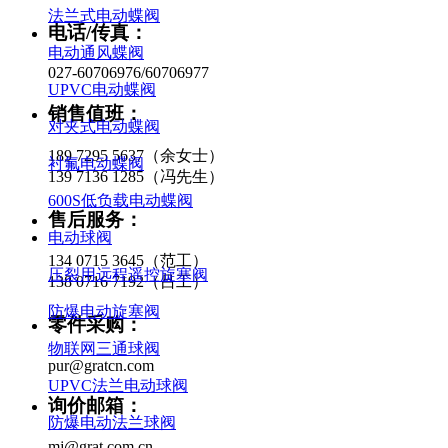
法兰式电动蝶阀
电话/传真：
电动通风蝶阀
027-60706976/60706977
UPVC电动蝶阀
销售值班：
对夹式电动蝶阀
189 7295 5637（余女士）
衬氟电动蝶阀
139 7136 1285（冯先生）
600S低负载电动蝶阀
售后服务：
电动球阀
134 0715 3645（范工）
压裂用远程遥控旋塞阀
138 0716 7192（吕工）
防爆电动旋塞阀
零件采购：
物联网三通球阀
pur@gratcn.com
UPVC法兰电动球阀
询价邮箱：
防爆电动法兰球阀
mj@grat.com.cn